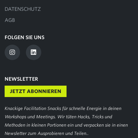
DATENSCHUTZ
AGB
FOLGEN SIE UNS
NEWSLETTER
JETZT ABONNIEREN
Knackige Facilitation Snacks für schnelle Energie in deinen
Workshops und Meetings. Wir tüten Hacks, Tricks und
Methoden in kleinen Portionen ein und verpacken sie in einen
Newsletter zum Ausprobieren und Teilen..