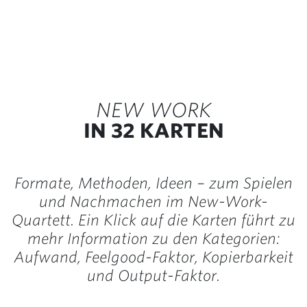
NEW WORK
IN 32 KARTEN
Formate, Methoden, Ideen – zum Spielen
und Nachmachen im New-Work-
Quartett. Ein Klick auf die Karten führt zu
mehr Information zu den Kategorien:
Aufwand, Feelgood-Faktor, Kopierbarkeit
und Output-Faktor.