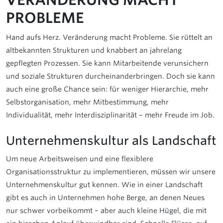
PROBLEME
Hand aufs Herz. Veränderung macht Probleme. Sie rüttelt an
altbekannten Strukturen und knabbert an jahrelang
gepflegten Prozessen. Sie kann Mitarbeitende verunsichern
und soziale Strukturen durcheinanderbringen. Doch sie kann
auch eine große Chance sein: für weniger Hierarchie, mehr
Selbstorganisation, mehr Mitbestimmung, mehr
Individualität, mehr Interdisziplinarität – mehr Freude im Job.
Unternehmenskultur als Landschaft
Um neue Arbeitsweisen und eine flexiblere
Organisationsstruktur zu implementieren, müssen wir unsere
Unternehmenskultur gut kennen. Wie in einer Landschaft
gibt es auch in Unternehmen hohe Berge, an denen Neues
nur schwer vorbeikommt – aber auch kleine Hügel, die mit