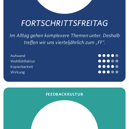
FORTSCHRITTSFREITAG
Im Alltag gehen komplexere Themen unter. Deshalb
treffen wir uns vierteljährlich zum „FF“.
Aufwand
Wohlfühlfaktor
Kopierbarkeit
Wirkung
FEEDBACKKULTUR