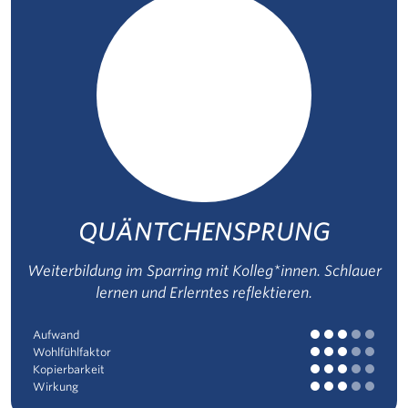
QUÄNTCHENSPRUNG
Weiterbildung im Sparring mit Kolleg*innen. Schlauer
lernen und Erlerntes reflektieren.
Aufwand
Wohlfühlfaktor
Kopierbarkeit
Wirkung