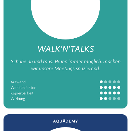
WALK’N’TALKS
Schuhe an und raus: Wann immer möglich, machen
wir unsere Meetings spazierend.
Aufwand
Wohlfühlfaktor
Kopierbarkeit
Wirkung
AQUÄDEMY