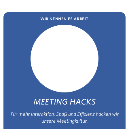
WIR NENNEN ES ARBEIT
MEETING HACKS
Für mehr Interaktion, Spaß und Effizienz hacken wir
unsere Meetingkultur.