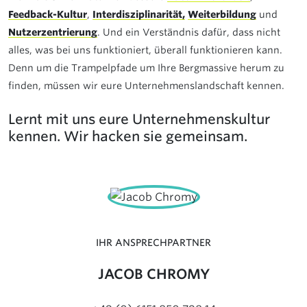
Feedback-Kultur
,
Interdisziplinarität,
Weiterbildung
und
Nutzerzentrierung
. Und ein Verständnis dafür, dass nicht
alles, was bei uns funktioniert, überall funktionieren kann.
Denn um die Trampelpfade um Ihre Bergmassive herum zu
finden, müssen wir eure Unternehmenslandschaft kennen.
Lernt mit uns eure Unternehmenskultur
kennen. Wir hacken sie gemeinsam.
IHR ANSPRECHPARTNER
JACOB CHROMY