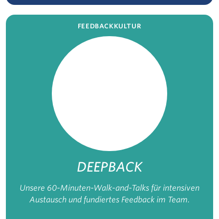
FEEDBACKKULTUR
DEEPBACK
Unsere 60-Minuten-Walk-and-Talks für intensiven
Austausch und fundiertes Feedback im Team.