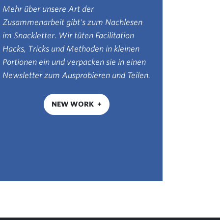
Mehr über unsere Art der
Zusammenarbeit gibt's zum Nachlesen
im Snackletter. Wir tüten Facilitation
Hacks, Tricks und Methoden in kleinen
Portionen ein und verpacken sie in einen
Newsletter zum Ausprobieren und Teilen.
NEW WORK