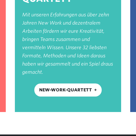
Mit unseren Erfahrungen aus über zehn
Jahren New Work und dezentralem
Arbeiten fördern wir eure Kreativität,
bringen Teams zusammen und
vermitteln Wissen. Unsere 32 liebsten
Formate, Methoden und Ideen daraus
haben wir gesammelt und ein Spiel draus
gemacht.
NEW-WORK-QUARTETT