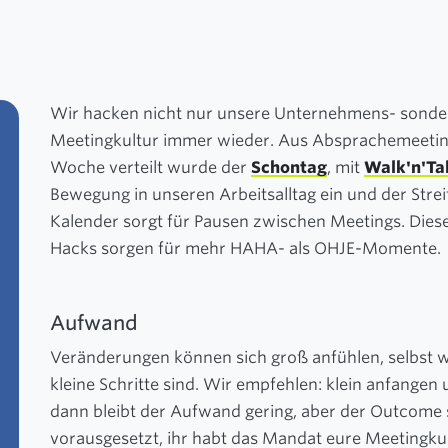
Wir hacken nicht nur unsere Unternehmens- sonde
Meetingkultur immer wieder. Aus Absprachemeetin
Woche verteilt wurde der
Schontag
, mit
Walk'n'Ta
Bewegung in unseren Arbeitsalltag ein und der Str
Kalender sorgt für Pausen zwischen Meetings. Diese
Hacks sorgen für mehr HAHA- als OHJE-Momente.
Aufwand
Veränderungen können sich groß anfühlen, selbst 
kleine Schritte sind. Wir empfehlen: klein anfangen
dann bleibt der Aufwand gering, aber der Outcome s
vorausgesetzt, ihr habt das Mandat eure Meetingku