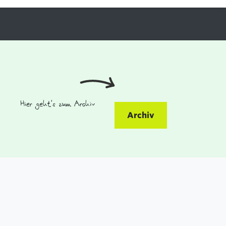
Hier geht's zum Archiv
Archiv