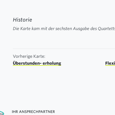
Historie
Die Karte kam mit der sechsten Ausgabe des Quartetts
Vorherige Karte:
Überstunden- erholung
Flex
IHR ANSPRECHPARTNER