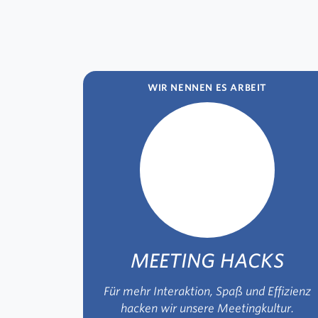
WIR NENNEN ES ARBEIT
MEETING HACKS
Für mehr Interaktion, Spaß und Effizienz
hacken wir unsere Meetingkultur.