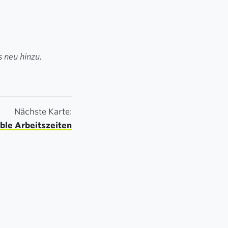
 neu hinzu.
Nächste Karte:
ible Arbeitszeiten