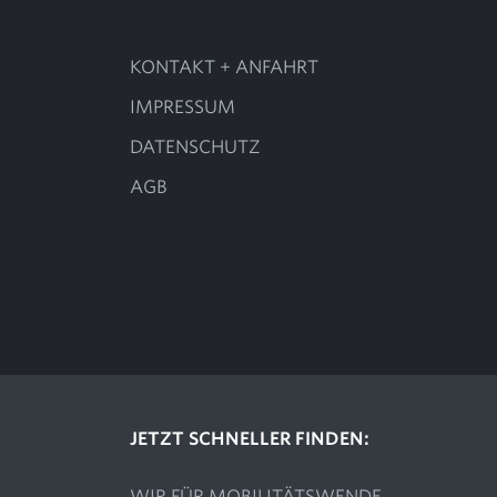
KONTAKT + ANFAHRT
IMPRESSUM
DATENSCHUTZ
AGB
JETZT SCHNELLER FINDEN:
WIR FÜR MOBILITÄTSWENDE