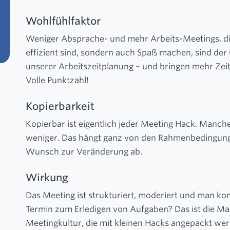
Wohlfühlfaktor
Weniger Absprache- und mehr Arbeits-Meetings, di
effizient sind, sondern auch Spaß machen, sind de
unserer Arbeitszeitplanung – und bringen mehr Zei
Volle Punktzahl!
Kopierbarkeit
Kopierbar ist eigentlich jeder Meeting Hack. Manc
weniger. Das hängt ganz von den Rahmenbedingun
Wunsch zur Veränderung ab.
Wirkung
Das Meeting ist strukturiert, moderiert und man ko
Termin zum Erledigen von Aufgaben? Das ist die Ma
Meetingkultur, die mit kleinen Hacks angepackt we