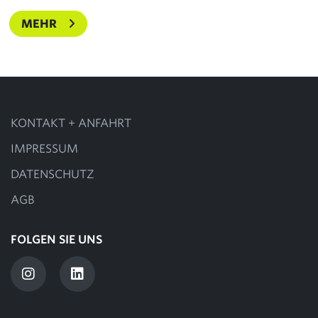
MEHR
KONTAKT + ANFAHRT
IMPRESSUM
DATENSCHUTZ
AGB
FOLGEN SIE UNS