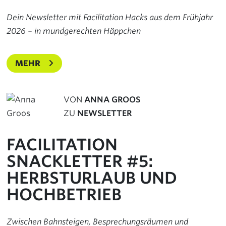
Dein Newsletter mit Facilitation Hacks aus dem Frühjahr
2026 – in mundgerechten Häppchen
MEHR
VON
ANNA GROOS
ZU
NEWSLETTER
FACILITATION
SNACKLETTER #5:
HERBSTURLAUB UND
HOCHBETRIEB
Zwischen Bahnsteigen, Besprechungsräumen und