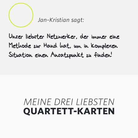
Jan-Kristian sagt:
Unser liebster Netzwerker, der immer eine
Methode zur Hand hat, um in komplexen
Situation einen Ansatzpunkt zu finden!
MEINE DREI LIEBSTEN
QUARTETT-KARTEN