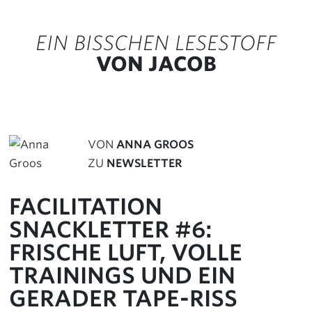
EIN BISSCHEN LESESTOFF
VON JACOB
VON
ANNA GROOS
ZU
NEWSLETTER
FACILITATION
SNACKLETTER #6:
FRISCHE LUFT, VOLLE
TRAININGS UND EIN
GERADER TAPE-RISS