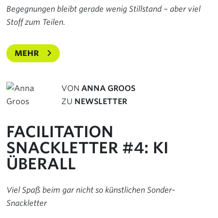
Begegnungen bleibt gerade wenig Stillstand – aber viel
Stoff zum Teilen.
MEHR
VON
ANNA GROOS
ZU
NEWSLETTER
FACILITATION
SNACKLETTER #4: KI
ÜBERALL
Viel Spaß beim gar nicht so künstlichen Sonder-
Snackletter