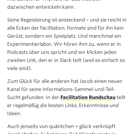
dazwischen entwickeln kann.
Seine Begeisterung ist ansteckend – und sie reicht in
alle Ecken der Facilitation. Formate sind für ihn kein
Gerüst, sondern ein Spielplatz. Und manchmal ein
Experimentierlabor. Wir hören ihm zu, wenn er in
Podcasts über uns spricht und wir klicken jeden
zweiten Link, den er in Slack teilt (weil es einfach so
viele sind).
Zum Glück für alle anderen hat Jacob einen neuen
Kanal für seine Informations-Sammel-und-Teil-
Sucht gefunden: In der
Facilitation Rundschau
teilt
er regelmäßig die besten Links, Erkenntnisse und
Ideen.
Auch jenseits von quäntchen + glück verknüpft