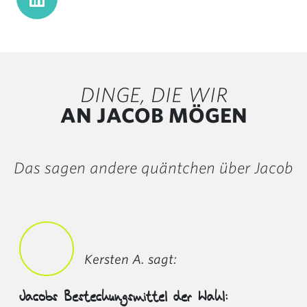
DINGE, DIE WIR
AN JACOB MÖGEN
Das sagen andere quäntchen über Jacob
Kersten A. sagt:
Jacobs Bestechungsmittel der Wahl: