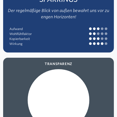
Der regelmäßige Blick von außen bewahrt uns vor zu
engen Horizonten!
Aufwand
Wohlfühlfaktor
Kopierbarkeit
Wirkung
TRANSPARENZ