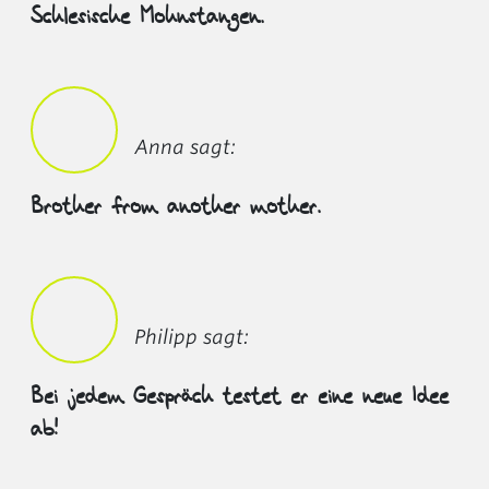
Schlesische Mohnstangen.
Anna sagt:
Brother from another mother.
Philipp sagt:
Bei jedem Gespräch testet er eine neue Idee
ab!