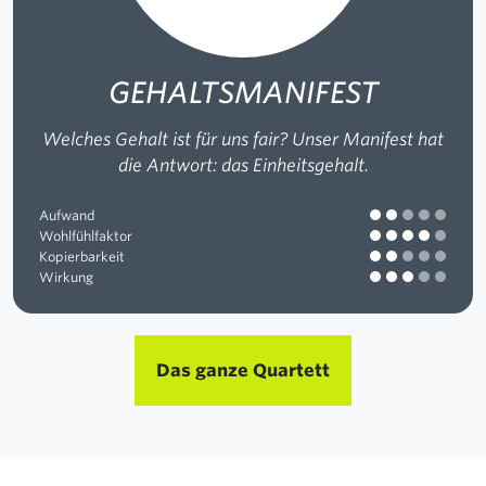
GEHALTSMANIFEST
Welches Gehalt ist für uns fair? Unser Manifest hat
die Antwort: das Einheitsgehalt.
Aufwand
Wohlfühlfaktor
Kopierbarkeit
Wirkung
Das ganze Quartett