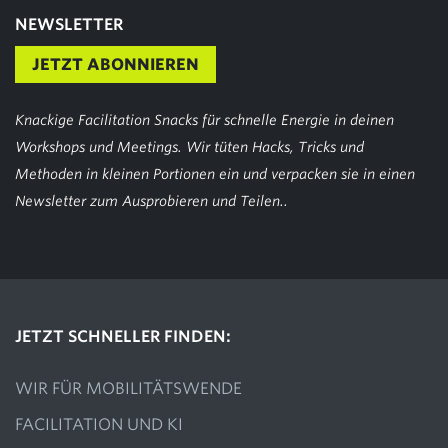
NEWSLETTER
JETZT ABONNIEREN
Knackige Facilitation Snacks für schnelle Energie in deinen
Workshops und Meetings. Wir tüten Hacks, Tricks und
Methoden in kleinen Portionen ein und verpacken sie in einen
Newsletter zum Ausprobieren und Teilen..
JETZT SCHNELLER FINDEN:
WIR FÜR MOBILITÄTSWENDE
FACILITATION UND KI