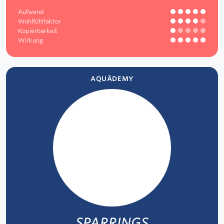
Aufwand
Wohlfühlfaktor
Kopierbarkeit
Wirkung
AQUÄDEMY
SPARRINGS