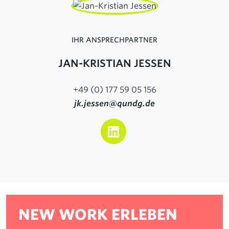
IHR ANSPRECHPARTNER
JAN-KRISTIAN JESSEN
+49 (0) 177 59 05 156
jk.jessen@qundg.de
NEW WORK ERLEBEN