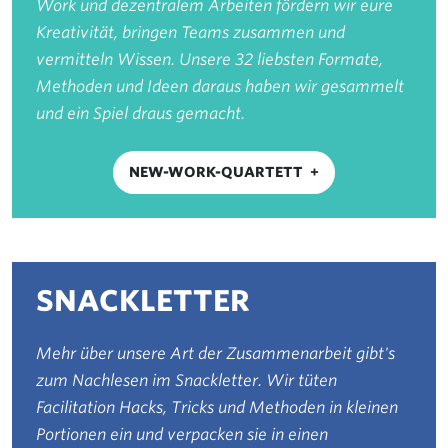
Work und dezentralem Arbeiten fördern wir eure
Kreativität, bringen Teams zusammen und
vermitteln Wissen. Unsere 32 liebsten Formate,
Methoden und Ideen daraus haben wir gesammelt
und ein Spiel draus gemacht.
NEW-WORK-QUARTETT
SNACKLETTER
Mehr über unsere Art der Zusammenarbeit gibt's
zum Nachlesen im Snackletter. Wir tüten
Facilitation Hacks, Tricks und Methoden in kleinen
Portionen ein und verpacken sie in einen