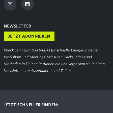
NEWSLETTER
JETZT ABONNIEREN
Knackige Facilitation Snacks für schnelle Energie in deinen
Workshops und Meetings. Wir tüten Hacks, Tricks und
Methoden in kleinen Portionen ein und verpacken sie in einen
Newsletter zum Ausprobieren und Teilen..
JETZT SCHNELLER FINDEN: