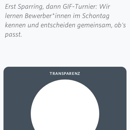
Erst Sparring, dann GIF-Turnier: Wir
lernen Bewerber*innen im Schontag
kennen und entscheiden gemeinsam, ob's
passt.
TRANSPARENZ