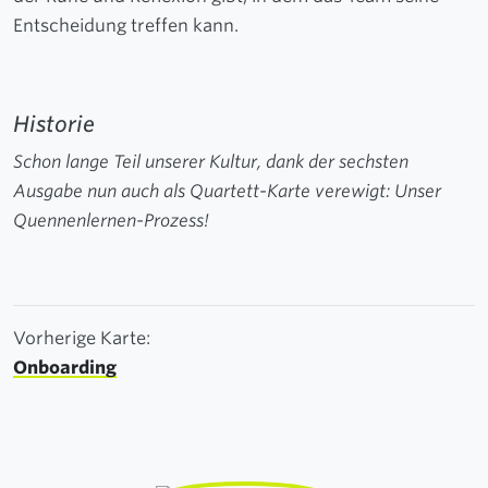
Entscheidung treffen kann.
Historie
Schon lange Teil unserer Kultur, dank der sechsten
Ausgabe nun auch als Quartett-Karte verewigt: Unser
Quennenlernen-Prozess!
Vorherige Karte:
Onboarding