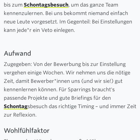
bis zum
Schontagsbesuch
, um das ganze Team
kennenzulernen. Bei uns bekommt niemand einfach
neue Leute vorgesetzt. Im Gegenteil: Bei Einstellungen
kann jede*r ein Veto einlegen.
Aufwand
Zugegeben: Von der Bewerbung bis zur Einstellung
vergehen einige Wochen. Wir nehmen uns die nötige
Zeit, damit Bewerber*innen uns (und wir sie!) gut
kennenlernen können. Für Sparrings braucht's
passende Projekte und gute Briefings für den
Schontag
sbesuch das richtige Timing – und immer Zeit
zur Reflexion.
Wohlfühlfaktor