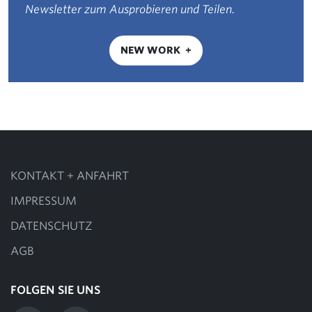
Newsletter zum Ausprobieren und Teilen.
NEW WORK
KONTAKT + ANFAHRT
IMPRESSUM
DATENSCHUTZ
AGB
FOLGEN SIE UNS