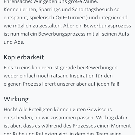
Ehrensache: Wir geben uns große Mühe,
Kennenlernen, Sparrings und Schontagsbesuch so
entspannt, spielerisch (GIF-Turnier!) und integrierend
wie möglich zu gestalten. Aber ein Bewerbungsprozess
ist nun mal ein Bewerbungsprozess mit all seinen Aufs
und Abs.
Kopierbarkeit
Eins zu eins kopieren ist gerade bei Bewerbungen
weder einfach noch ratsam. Inspiration für den
eigenen Prozess liefert unserer aber auf jeden Fall!
Wirkung
Hoch! Alle Beteiligten können guten Gewissens
entscheiden, ob wir zusammen passen. Wichtig dafür
ist aber, dass es während des Prozesses einen Moment
der Ruhe und Reflexion gibt, in dem das Team seine