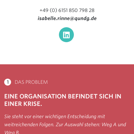
+49 (0) 6151 850 798 28
isabelle.rinne@qundg.de
1
DAS PROBLEM
EINE ORGANISATION BEFINDET SICH IN
EINER KRISE.
Sie steht vor einer wichtigen Entscheidung mit
weitreichenden Folgen. Zur Auswahl stehen: Weg A und
Weg B.