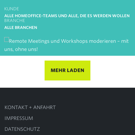
KUNDE
ALLE HOMEOFFICE-TEAMS UND ALLE, DIE ES WERDEN WOLLEN
BRANCHE
ALLE BRANCHEN
MEHR LADEN
KONTAKT + ANFAHRT
IMPRESSUM
DATENSCHUTZ