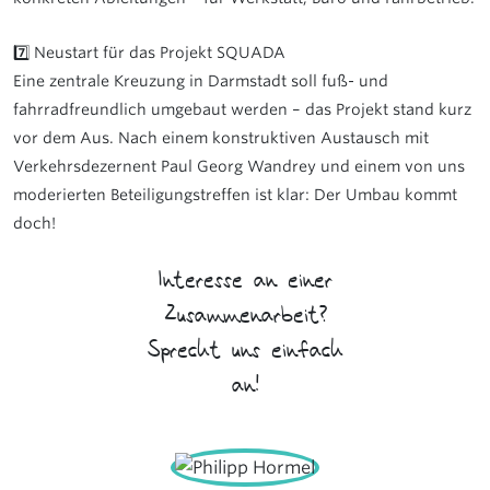
7️⃣ Neustart für das Projekt SQUADA
Eine zentrale Kreuzung in Darmstadt soll fuß- und
fahrradfreundlich umgebaut werden – das Projekt stand kurz
vor dem Aus. Nach einem konstruktiven Austausch mit
Verkehrsdezernent Paul Georg Wandrey und einem von uns
moderierten Beteiligungstreffen ist klar: Der Umbau kommt
doch!
Interesse an einer
Zusammenarbeit?
Sprecht uns einfach
an!