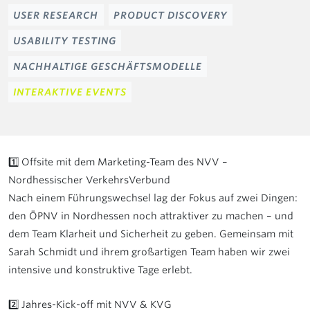
USER RESEARCH
PRODUCT DISCOVERY
USABILITY TESTING
NACHHALTIGE GESCHÄFTSMODELLE
INTERAKTIVE EVENTS
1️⃣ Offsite mit dem Marketing-Team des NVV –
Nordhessischer VerkehrsVerbund
Nach einem Führungswechsel lag der Fokus auf zwei Dingen:
den ÖPNV in Nordhessen noch attraktiver zu machen – und
dem Team Klarheit und Sicherheit zu geben. Gemeinsam mit
Sarah Schmidt und ihrem großartigen Team haben wir zwei
intensive und konstruktive Tage erlebt.
2️⃣ Jahres-Kick-off mit NVV & KVG