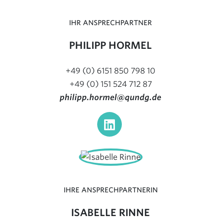
IHR ANSPRECHPARTNER
PHILIPP HORMEL
+49 (0) 6151 850 798 10
+49 (0) 151 524 712 87
philipp.hormel@qundg.de
IHRE ANSPRECHPARTNERIN
ISABELLE RINNE