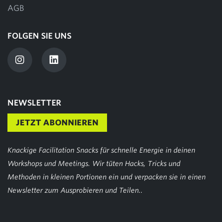
AGB
FOLGEN SIE UNS
NEWSLETTER
JETZT ABONNIEREN
Knackige Facilitation Snacks für schnelle Energie in deinen
Workshops und Meetings. Wir tüten Hacks, Tricks und
Methoden in kleinen Portionen ein und verpacken sie in einen
Newsletter zum Ausprobieren und Teilen..