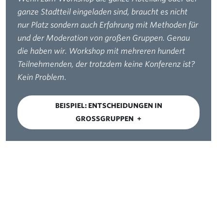
ganze Stadtteil eingeladen sind, braucht es nicht
nur Platz sondern auch Erfahrung mit Methoden für
und der Moderation von großen Gruppen. Genau
die haben wir. Workshop mit mehreren hundert
Teilnehmenden, der trotzdem keine Konferenz ist?
Kein Problem.
BEISPIEL: ENTSCHEIDUNGEN IN
GROSSGRUPPEN