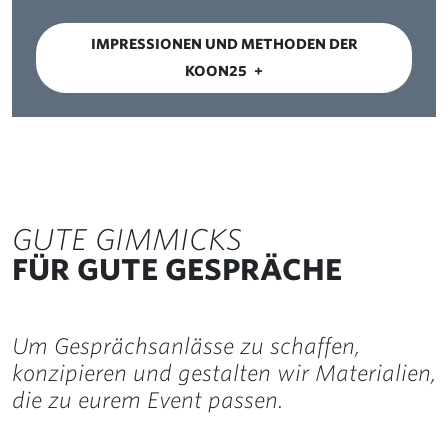
IMPRESSIONEN UND METHODEN DER
KOON25
GUTE GIMMICKS
FÜR GUTE GESPRÄCHE
Um Gesprächsanlässe zu schaffen,
konzipieren und gestalten wir Materialien,
die zu eurem Event passen.