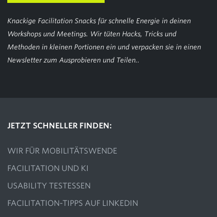
Knackige Facilitation Snacks für schnelle Energie in deinen
Workshops und Meetings. Wir tüten Hacks, Tricks und
Methoden in kleinen Portionen ein und verpacken sie in einen
Newsletter zum Ausprobieren und Teilen..
JETZT SCHNELLER FINDEN:
WIR FÜR MOBILITÄTSWENDE
FACILITATION UND KI
USABILITY TESTESSEN
FACILITATION-TIPPS AUF LINKEDIN