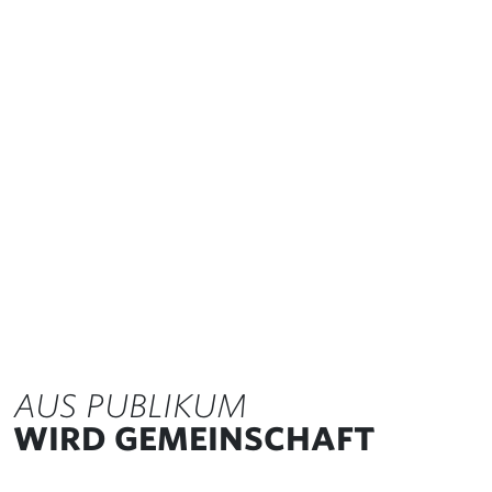
AUS PUBLIKUM
WIRD GEMEINSCHAFT