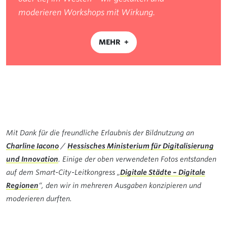
moderieren Workshops mit Wirkung.
MEHR
Mit Dank für die freundliche Erlaubnis der Bildnutzung an
Charline Iacono
/
Hessisches Ministerium für Digitalisierung
und Innovation
. Einige der oben verwendeten Fotos entstanden
auf dem Smart-City-Leitkongress „
Digitale Städte – Digitale
Regionen
“, den wir in mehreren Ausgaben konzipieren und
moderieren durften.