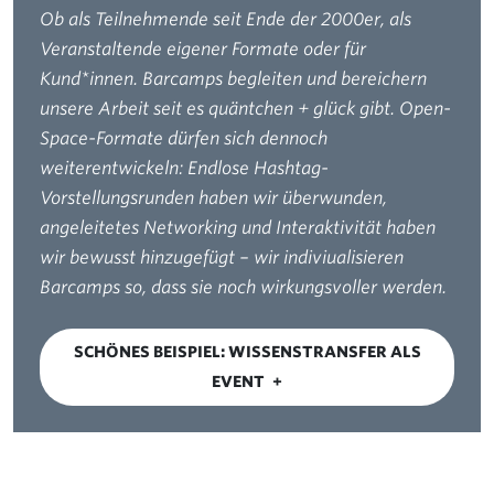
Ob als Teilnehmende seit Ende der 2000er, als
Veranstaltende eigener Formate oder für
Kund*innen. Barcamps begleiten und bereichern
unsere Arbeit seit es quäntchen + glück gibt. Open-
Space-Formate dürfen sich dennoch
weiterentwickeln: Endlose Hashtag-
Vorstellungsrunden haben wir überwunden,
angeleitetes Networking und Interaktivität haben
wir bewusst hinzugefügt – wir indiviualisieren
Barcamps so, dass sie noch wirkungsvoller werden.
SCHÖNES BEISPIEL: WISSENSTRANSFER ALS
EVENT