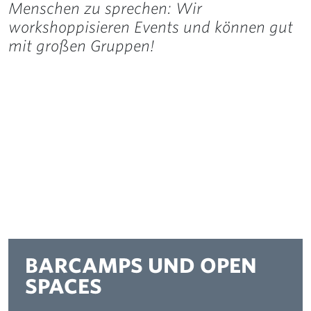
Menschen zu sprechen: Wir
workshoppisieren Events und können gut
mit großen Gruppen!
BARCAMPS UND OPEN
SPACES