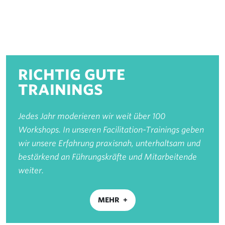
RICHTIG GUTE
TRAININGS
Jedes Jahr moderieren wir weit über 100
Workshops. In unseren Facilitation-Trainings geben
wir unsere Erfahrung praxisnah, unterhaltsam und
bestärkend an Führungskräfte und Mitarbeitende
weiter.
MEHR