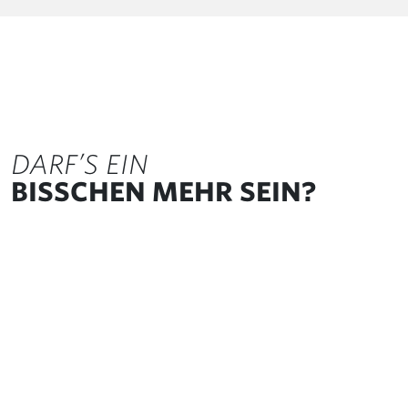
DARF’S EIN
BISSCHEN MEHR SEIN?