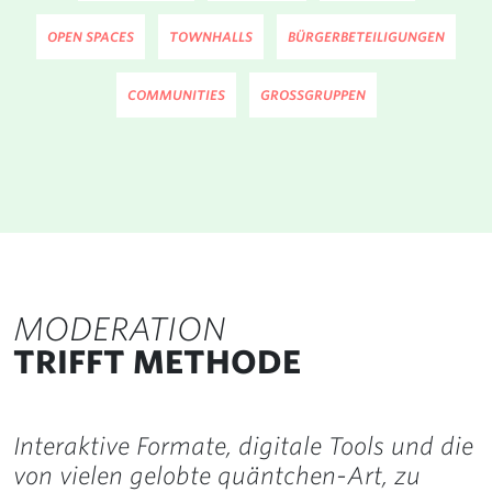
OPEN SPACES
TOWNHALLS
BÜRGERBETEILIGUNGEN
COMMUNITIES
GROSSGRUPPEN
MODERATION
TRIFFT METHODE
Interaktive Formate, digitale Tools und die
von vielen gelobte quäntchen-Art, zu