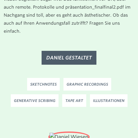
auch remote. Protokolle und präsentation_finalfinal2.pdf im
Nachgang sind toll, aber es geht auch ästhetischer. Ob das
auch auf Ihren Anwendungsfall zutrifft? Fragen Sie uns
einfach.
DANIEL GESTALTET
SKETCHNOTES
GRAPHIC RECORDINGS
GENERATIVE SCRIBING
TAPE ART
ILLUSTRATIONEN