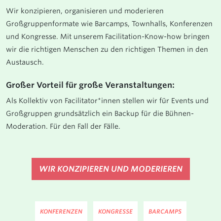
Wir konzipieren, organisieren und moderieren
Großgruppenformate wie Barcamps, Townhalls, Konferenzen
und Kongresse. Mit unserem Facilitation-Know-how bringen
wir die richtigen Menschen zu den richtigen Themen in den
Austausch.
Großer Vorteil für große Veranstaltungen:
Als Kollektiv von Facilitator*innen stellen wir für Events und
Großgruppen grundsätzlich ein Backup für die Bühnen-
Moderation. Für den Fall der Fälle.
WIR KONZIPIEREN UND MODERIEREN
KONFERENZEN
KONGRESSE
BARCAMPS