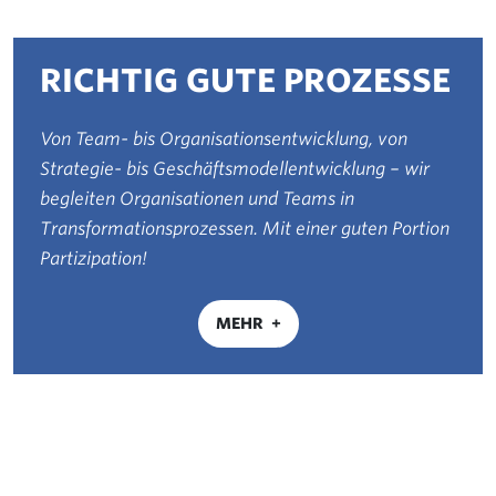
RICHTIG GUTE PROZESSE
Von Team- bis Organisationsentwicklung, von
Strategie- bis Geschäftsmodellentwicklung – wir
begleiten Organisationen und Teams in
Transformationsprozessen. Mit einer guten Portion
Partizipation!
MEHR