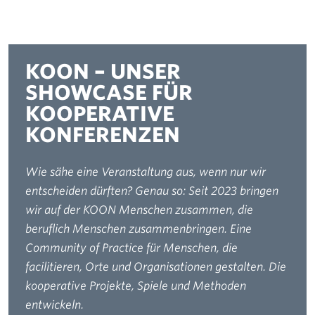
KOON – UNSER
SHOWCASE FÜR
KOOPERATIVE
KONFERENZEN
Wie sähe eine Veranstaltung aus, wenn nur wir
entscheiden dürften? Genau so: Seit 2023 bringen
wir auf der KOON Menschen zusammen, die
beruflich Menschen zusammenbringen. Eine
Community of Practice für Menschen, die
facilitieren, Orte und Organisationen gestalten. Die
kooperative Projekte, Spiele und Methoden
entwickeln.