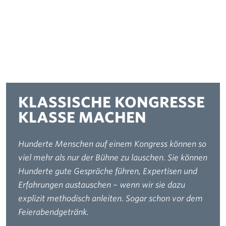
KLASSISCHE KONGRESSE
KLASSE MACHEN
Hunderte Menschen auf einem Kongress können so
viel mehr als nur der Bühne zu lauschen. Sie können
Hunderte gute Gespräche führen, Expertisen und
Erfahrungen austauschen – wenn wir sie dazu
explizit methodisch anleiten. Sogar schon vor dem
Feierabendgetränk.