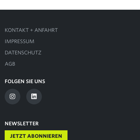
KONTAKT + ANFAHRT
IMPRESSUM
DATENSCHUTZ
AGB
FOLGEN SIE UNS
NEWSLETTER
JETZT ABONNIEREN