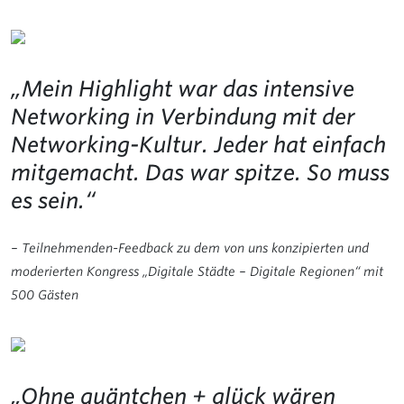
„Mein Highlight war das intensive
Networking in Verbindung mit der
Networking-Kultur. Jeder hat einfach
mitgemacht. Das war spitze. So muss
es sein.“
– Teilnehmenden-Feedback zu dem von uns konzipierten und
moderierten Kongress „Digitale Städte – Digitale Regionen“ mit
500 Gästen
„Ohne quäntchen + glück wären