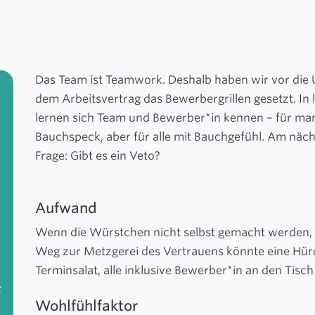
Das Team ist Teamwork. Deshalb haben wir vor die U
dem Arbeitsvertrag das Bewerbergrillen gesetzt. In
lernen sich Team und Bewerber*in kennen – für ma
Bauchspeck, aber für alle mit Bauchgefühl. Am näch
Frage: Gibt es ein Veto?
Aufwand
Wenn die Würstchen nicht selbst gemacht werden, g
Weg zur Metzgerei des Vertrauens könnte eine Hürd
Terminsalat, alle inklusive Bewerber*in an den Tisch
:
Wohlfühlfaktor