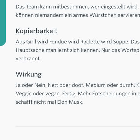
Das Team kann mitbestimmen, wer eingestellt wird.
können niemandem ein armes Würstchen servieren
Kopierbarkeit
Aus Grill wird Fondue wird Raclette wird Suppe. Das 
Hauptsache man lernt sich kennen. Nur das Wortspi
verbrannt.
Wirkung
Ja oder Nein. Nett oder doof. Medium oder durch. K
Veggie oder vegan. Fertig. Mehr Entscheidungen in
schafft nicht mal Elon Musk.