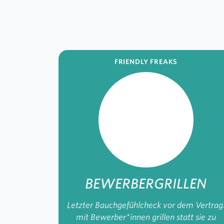
FRIENDLY FREAKS
BEWERBER­GRILLEN
Letzter Bauchgefühlcheck vor dem Vertrag
mit Bewerber*innen grillen statt sie zu