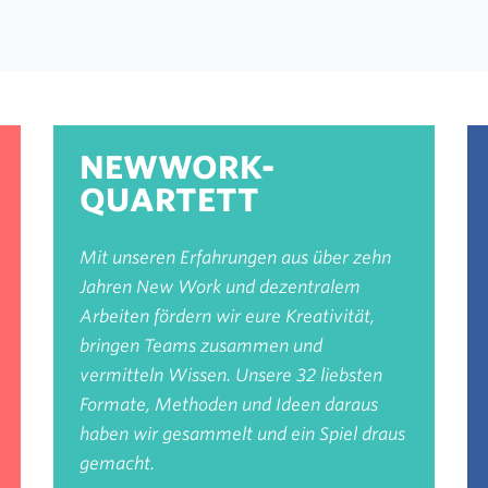
NEWWORK-
QUARTETT
Mit unseren Erfahrungen aus über zehn
Jahren New Work und dezentralem
Arbeiten fördern wir eure Kreativität,
bringen Teams zusammen und
vermitteln Wissen. Unsere 32 liebsten
Formate, Methoden und Ideen daraus
haben wir gesammelt und ein Spiel draus
gemacht.