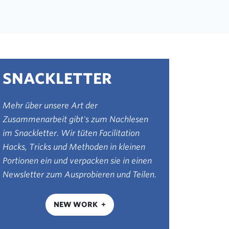
SNACKLETTER
Mehr über unsere Art der
Zusammenarbeit gibt's zum Nachlesen
im Snackletter. Wir tüten Facilitation
Hacks, Tricks und Methoden in kleinen
Portionen ein und verpacken sie in einen
Newsletter zum Ausprobieren und Teilen.
NEW WORK