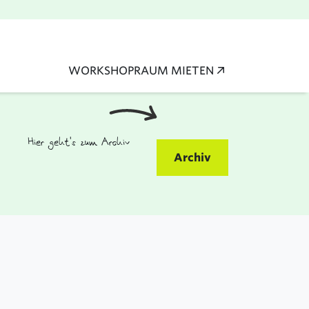
WORKSHOPRAUM MIETEN
Hier geht's zum Archiv
Archiv