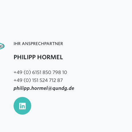
IHR ANSPRECHPARTNER
PHILIPP HORMEL
+49 (0) 6151 850 798 10
+49 (0) 151 524 712 87
philipp.hormel@qundg.de