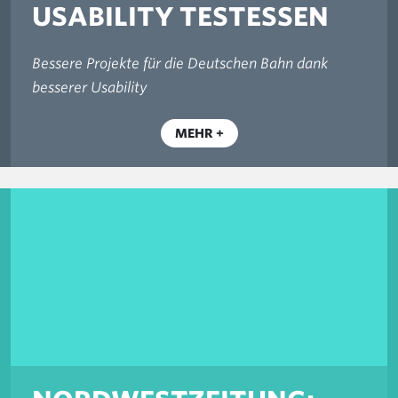
USABILITY TESTESSEN
Bessere Projekte für die Deutschen Bahn dank
besserer Usability
MEHR