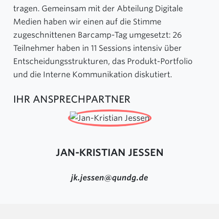
tragen. Gemeinsam mit der Abteilung Digitale
Medien haben wir einen auf die Stimme
zugeschnittenen
Barcamp-Tag
umgesetzt: 26
Teilnehmer haben in 11 Sessions intensiv über
Entscheidungsstrukturen, das Produkt-Portfolio
und die Interne Kommunikation diskutiert.
IHR ANSPRECHPARTNER
JAN-KRISTIAN JESSEN
jk.jessen@qundg.de