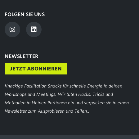
FOLGEN SIE UNS
NEWSLETTER
JETZT ABONNIEREN
Knackige Facilitation Snacks für schnelle Energie in deinen
Workshops und Meetings. Wir tüten Hacks, Tricks und
Methoden in kleinen Portionen ein und verpacken sie in einen
Newsletter zum Ausprobieren und Teilen..