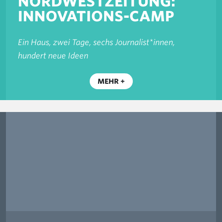
NORDWESTZEITUNG:
INNOVATIONS-CAMP
Ein Haus, zwei Tage, sechs Journalist*innen,
hundert neue Ideen
MEHR