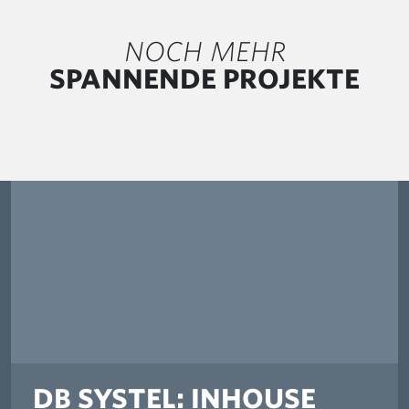
NOCH MEHR
SPANNENDE PROJEKTE
DB SYSTEL: INHOUSE