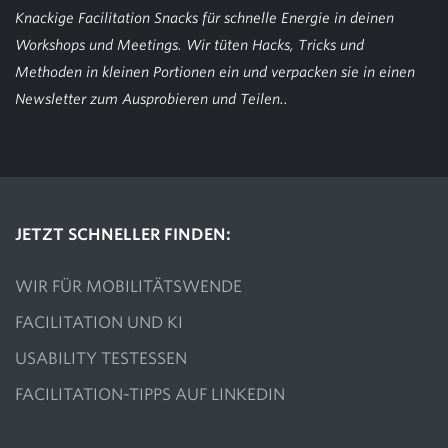
Knackige Facilitation Snacks für schnelle Energie in deinen
Workshops und Meetings. Wir tüten Hacks, Tricks und
Methoden in kleinen Portionen ein und verpacken sie in einen
Newsletter zum Ausprobieren und Teilen..
JETZT SCHNELLER FINDEN:
WIR FÜR MOBILITÄTSWENDE
FACILITATION UND KI
USABILITY TESTESSEN
FACILITATION-TIPPS AUF LINKEDIN