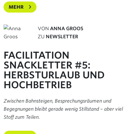
MEHR
VON
ANNA GROOS
ZU
NEWSLETTER
FACILITATION
SNACKLETTER #5:
HERBSTURLAUB UND
HOCHBETRIEB
Zwischen Bahnsteigen, Besprechungsräumen und
Begegnungen bleibt gerade wenig Stillstand – aber viel
Stoff zum Teilen.