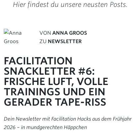
Hier findest du unsere neusten Posts.
VON
ANNA GROOS
ZU
NEWSLETTER
FACILITATION
SNACKLETTER #6:
FRISCHE LUFT, VOLLE
TRAININGS UND EIN
GERADER TAPE-RISS
Dein Newsletter mit Facilitation Hacks aus dem Frühjahr
2026 – in mundgerechten Häppchen