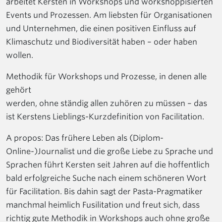
arbeitet Kersten in Workshops und workshoppisierten
Events und Prozessen. Am liebsten für Organisationen
und Unternehmen, die einen positiven Einfluss auf
Klimaschutz und Biodiversität haben – oder haben
wollen.
Methodik für Workshops und Prozesse, in denen alle
gehört
werden, ohne ständig allen zuhören zu müssen – das
ist Kerstens Lieblings-Kurzdefinition von Facilitation.
A propos: Das frühere Leben als (Diplom-
Online-)Journalist und die große Liebe zu Sprache und
Sprachen führt Kersten seit Jahren auf die hoffentlich
bald erfolgreiche Suche nach einem schöneren Wort
für Facilitation. Bis dahin sagt der Pasta-Pragmatiker
manchmal heimlich Fusilitation und freut sich, dass
richtig gute Methodik in Workshops auch ohne große