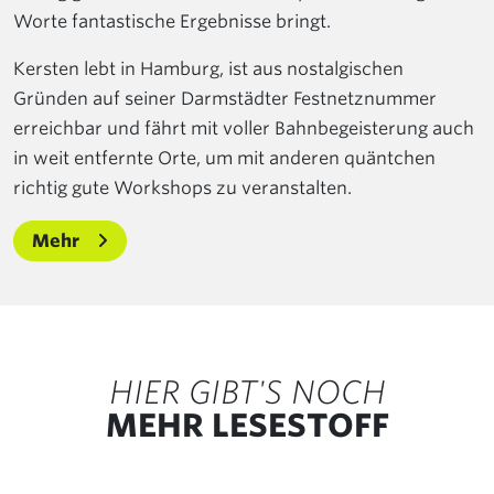
Worte fantastische Ergebnisse bringt.
Kersten lebt in Hamburg, ist aus nostalgischen
Gründen auf seiner Darmstädter Festnetznummer
erreichbar und fährt mit voller Bahnbegeisterung auch
in weit entfernte Orte, um mit anderen quäntchen
richtig gute Workshops zu veranstalten.
Mehr
HIER GIBT'S NOCH
MEHR LESESTOFF