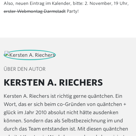
Also, neuen Eintrag im Kalender, bitte: 2. November, 19 Uhr,
erster Webmontag Darmstadt
Party!
ÜBER DEN AUTOR
KERSTEN A. RIECHERS
Kersten A. Riechers ist richtig gerne quäntchen. Ein
Wort, das er sich beim co-Gründen von quäntchen +
glück im Jahr 2010 absolut nicht hätte ausdenken
können. Sondern das als Selbstbezeichnung im und
durch das Team entstanden ist. Mit diesen quäntchen