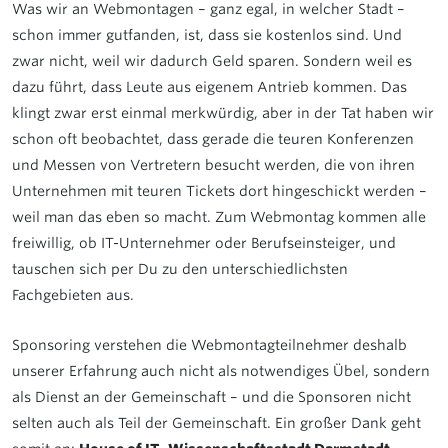
Was wir an Webmontagen – ganz egal, in welcher Stadt –
schon immer gutfanden, ist, dass sie kostenlos sind. Und
zwar nicht, weil wir dadurch Geld sparen. Sondern weil es
dazu führt, dass Leute aus eigenem Antrieb kommen. Das
klingt zwar erst einmal merkwürdig, aber in der Tat haben wir
schon oft beobachtet, dass gerade die teuren Konferenzen
und Messen von Vertretern besucht werden, die von ihren
Unternehmen mit teuren Tickets dort hingeschickt werden –
weil man das eben so macht. Zum Webmontag kommen alle
freiwillig, ob IT-Unternehmer oder Berufseinsteiger, und
tauschen sich per Du zu den unterschiedlichsten
Fachgebieten aus.
Sponsoring verstehen die Webmontagteilnehmer deshalb
unserer Erfahrung auch nicht als notwendiges Übel, sondern
als Dienst an der Gemeinschaft – und die Sponsoren nicht
selten auch als Teil der Gemeinschaft. Ein großer Dank geht