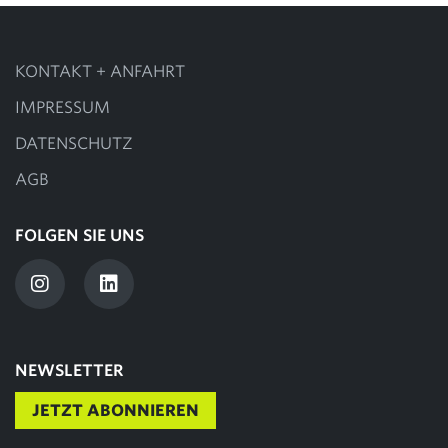
KONTAKT + ANFAHRT
IMPRESSUM
DATENSCHUTZ
AGB
FOLGEN SIE UNS
NEWSLETTER
JETZT ABONNIEREN